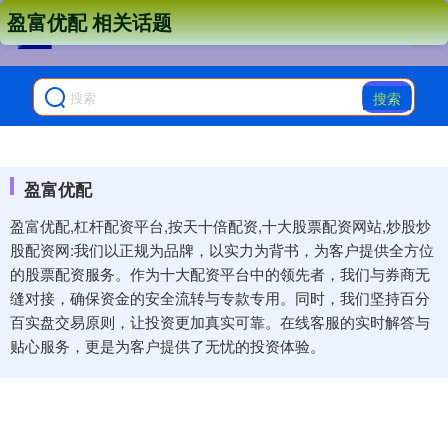
盈富优配 相关话题
搜索
盈富优配
盈富优配,杠杆配资平台,按天十倍配资,十大股票配资网站,炒股炒
股配资网:我们以正规为品牌，以实力为背书，为客户提供全方位
的股票配资服务。作为十大配资平台中的领先者，我们与券商无
缝对接，确保资金的安全流转与专款专用。同时，我们坚持百分
百实盘交易原则，让投资更加真实可靠。在线客服的实时解答与
贴心服务，更是为客户提供了无忧的投资体验。