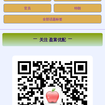
官员
特朗
全部话题标签
关注 盈富优配