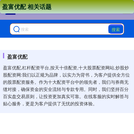
盈富优配 相关话题
搜索
盈富优配
盈富优配,杠杆配资平台,按天十倍配资,十大股票配资网站,炒股炒
股配资网:我们以正规为品牌，以实力为背书，为客户提供全方位
的股票配资服务。作为十大配资平台中的领先者，我们与券商无
缝对接，确保资金的安全流转与专款专用。同时，我们坚持百分
百实盘交易原则，让投资更加真实可靠。在线客服的实时解答与
贴心服务，更是为客户提供了无忧的投资体验。