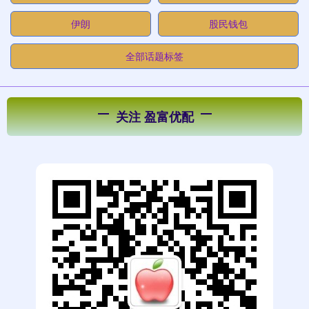
伊朗
股民钱包
全部话题标签
关注 盈富优配