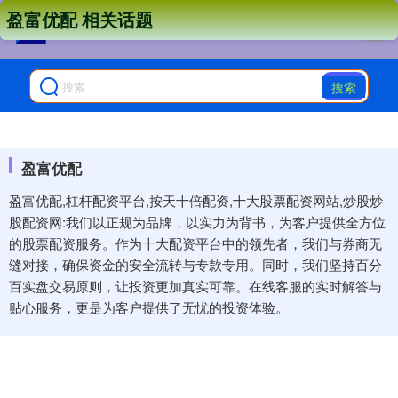
盈富优配 相关话题
搜索
盈富优配
盈富优配,杠杆配资平台,按天十倍配资,十大股票配资网站,炒股炒
股配资网:我们以正规为品牌，以实力为背书，为客户提供全方位
的股票配资服务。作为十大配资平台中的领先者，我们与券商无
缝对接，确保资金的安全流转与专款专用。同时，我们坚持百分
百实盘交易原则，让投资更加真实可靠。在线客服的实时解答与
贴心服务，更是为客户提供了无忧的投资体验。