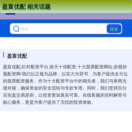
盈富优配 相关话题
搜索
盈富优配
盈富优配,杠杆配资平台,按天十倍配资,十大股票配资网站,炒股炒
股配资网:我们以正规为品牌，以实力为背书，为客户提供全方位
的股票配资服务。作为十大配资平台中的领先者，我们与券商无
缝对接，确保资金的安全流转与专款专用。同时，我们坚持百分
百实盘交易原则，让投资更加真实可靠。在线客服的实时解答与
贴心服务，更是为客户提供了无忧的投资体验。