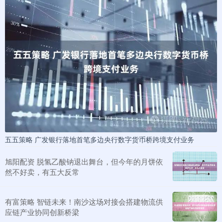
五五策略 广发银行落地首笔多边央行数字货币桥跨境支付业务
旭阳配资 脱氢乙酸钠退出舞台，但今年的月饼依
然不好卖，有五大反常
有富策略 智链未来！南沙这场对接会搭建物流供
应链产业协同创新桥梁