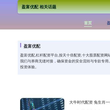
盈富优配 相关话题
首页
盈富优配
盈富优配,杠杆配资平台,按天十倍配资,十大股票配资
我们与券商无缝对接，确保资金的安全流转与专款专用
投资体验。
大牛时代配资 兔生肖