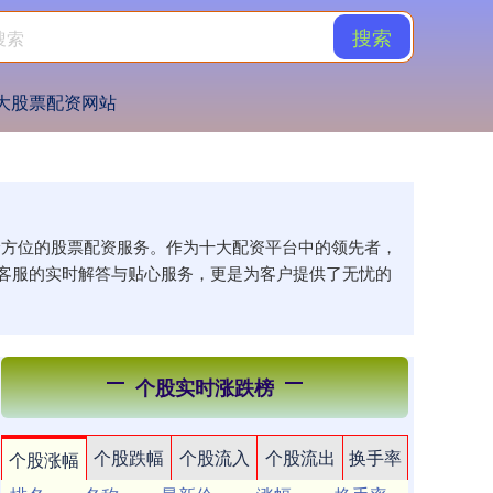
搜索
大股票配资网站
供全方位的股票配资服务。作为十大配资平台中的领先者，
客服的实时解答与贴心服务，更是为客户提供了无忧的
个股实时涨跌榜
个股跌幅
个股流入
个股流出
换手率
个股涨幅