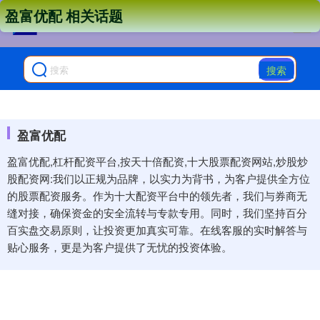
盈富优配 相关话题
搜索
盈富优配
盈富优配,杠杆配资平台,按天十倍配资,十大股票配资网站,炒股炒
股配资网:我们以正规为品牌，以实力为背书，为客户提供全方位
的股票配资服务。作为十大配资平台中的领先者，我们与券商无
缝对接，确保资金的安全流转与专款专用。同时，我们坚持百分
百实盘交易原则，让投资更加真实可靠。在线客服的实时解答与
贴心服务，更是为客户提供了无忧的投资体验。