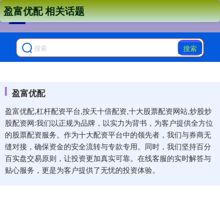
盈富优配 相关话题
搜索
盈富优配
盈富优配,杠杆配资平台,按天十倍配资,十大股票配资网站,炒股炒
股配资网:我们以正规为品牌，以实力为背书，为客户提供全方位
的股票配资服务。作为十大配资平台中的领先者，我们与券商无
缝对接，确保资金的安全流转与专款专用。同时，我们坚持百分
百实盘交易原则，让投资更加真实可靠。在线客服的实时解答与
贴心服务，更是为客户提供了无忧的投资体验。