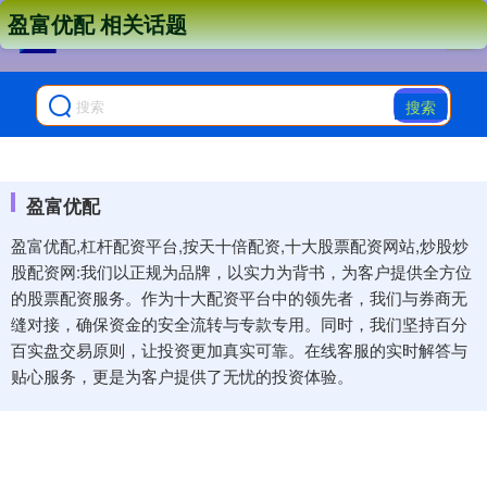
盈富优配 相关话题
搜索
盈富优配
盈富优配,杠杆配资平台,按天十倍配资,十大股票配资网站,炒股炒
股配资网:我们以正规为品牌，以实力为背书，为客户提供全方位
的股票配资服务。作为十大配资平台中的领先者，我们与券商无
缝对接，确保资金的安全流转与专款专用。同时，我们坚持百分
百实盘交易原则，让投资更加真实可靠。在线客服的实时解答与
贴心服务，更是为客户提供了无忧的投资体验。