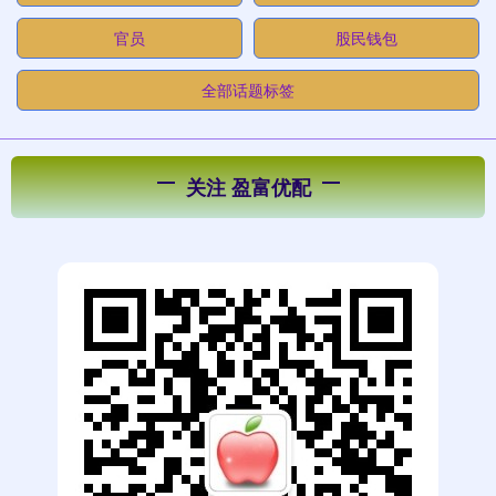
官员
股民钱包
全部话题标签
关注 盈富优配