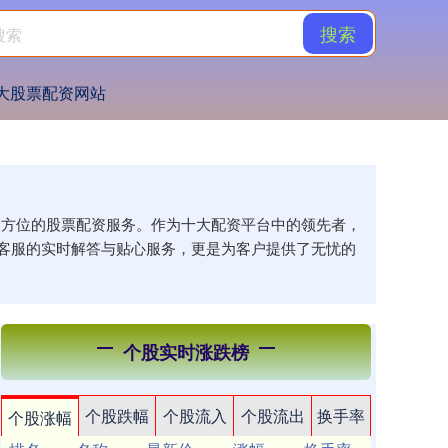
搜索
大股票配资网站
供全方位的股票配资服务。作为十大配资平台中的领先者，
客服的实时解答与贴心服务，更是为客户提供了无忧的
个股实时涨跌榜
个股跌幅
个股流入
个股流出
换手率
个股涨幅