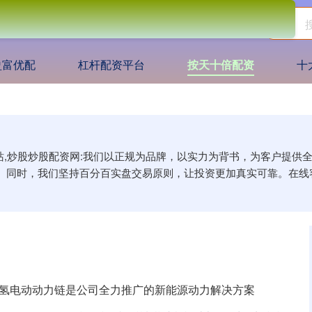
盈富优配
杠杆配资平台
按天十倍配资
十
网站,炒股炒股配资网:我们以正规为品牌，以实力为背书，为客户提
。同时，我们坚持百分百实盘交易原则，让投资更加真实可靠。在线
醇氢电动动力链是公司全力推广的新能源动力解决方案