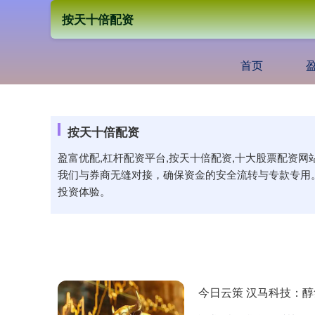
按天十倍配资
首页
按天十倍配资
盈富优配,杠杆配资平台,按天十倍配资,十大股票配资
我们与券商无缝对接，确保资金的安全流转与专款专用
投资体验。
今日云策 汉马科技：